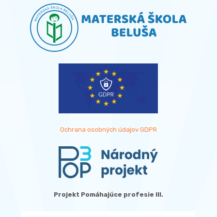
Ochrana osobných údajov GDPR
Projekt Pomáhajúce profesie III.