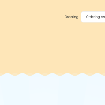
Ordering