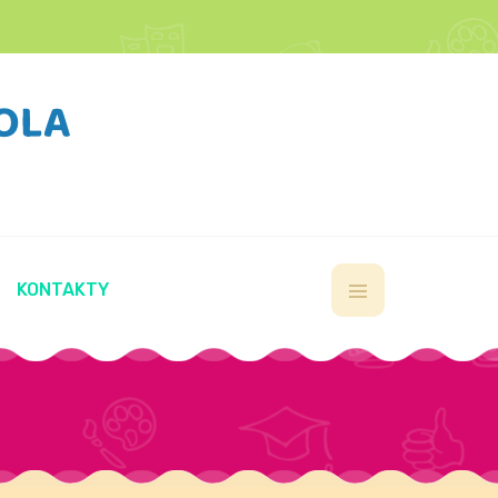
KONTAKTY