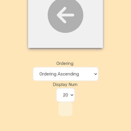
Ordering
Display Num