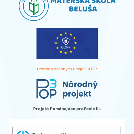
Ochrana osobných údajov GDPR
Projekt Pomáhajúce profesie III.