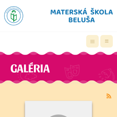
GALÉRIA